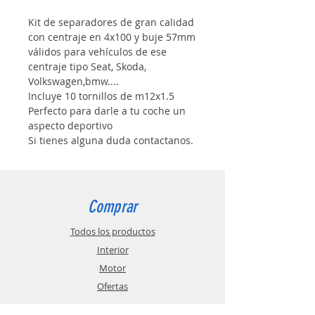
Kit de separadores de gran calidad
con centraje en 4x100 y buje 57mm
válidos para vehículos de ese
centraje tipo Seat, Skoda,
Volkswagen,bmw....
Incluye 10 tornillos de m12x1.5
Perfecto para darle a tu coche un
aspecto deportivo
Si tienes alguna duda contactanos.
Comprar
Todos los productos
Interior
Motor
Ofertas