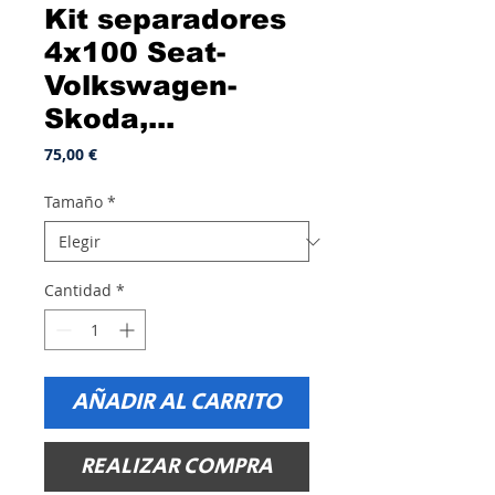
Kit separadores
4x100 Seat-
Volkswagen-
Skoda,...
Precio
75,00 €
Tamaño
*
Cantidad
*
AÑADIR AL CARRITO
REALIZAR COMPRA