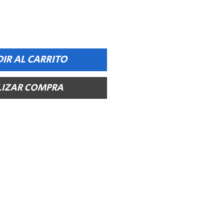
IR AL CARRITO
LIZAR COMPRA