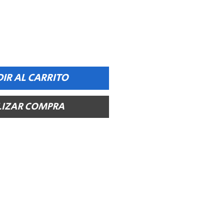
IR AL CARRITO
LIZAR COMPRA