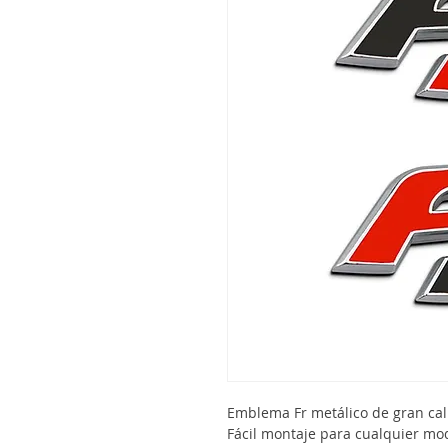
Emblema Fr metálico de gran cal
Fácil montaje para cualquier mo