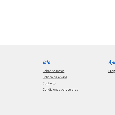
Info
Ay
Sobre nosotros
Preg
Política de envíos
Contacto
Condiciones particulares